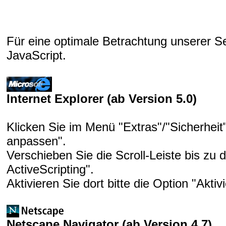
Für eine optimale Betrachtung unserer Sei
JavaScript.
Internet Explorer (ab Version 5.0)
Klicken Sie im Menü "Extras"/"Sicherheit
anpassen".
Verschieben Sie die Scroll-Leiste bis zu 
ActiveScripting".
Aktivieren Sie dort bitte die Option "Aktiv
Netscape Navigator (ab Version 4.7)