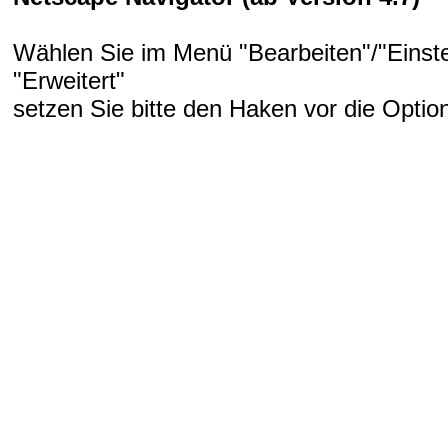
Wählen Sie im Menü "Bearbeiten"/"Einste
"Erweitert"
setzen Sie bitte den Haken vor die Option