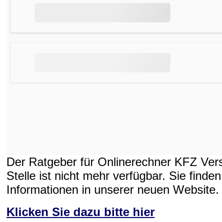
Der Ratgeber für Onlinerechner KFZ Vers
Stelle ist nicht mehr verfügbar. Sie finden
Informationen in unserer neuen Website.
Klicken Sie dazu bitte hier