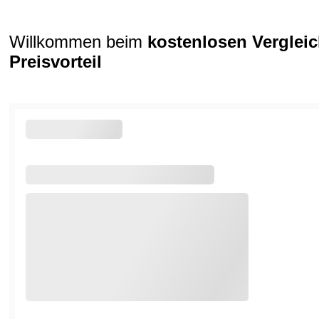
Willkommen beim
kostenlosen Verglei
Preisvorteil